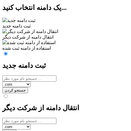
یک دامنه انتخاب کنید...
ثبت دامنه جدید
انتقال دامنه از شرکت دیگر
استفاده از دامنه ثبت شده
ثبت دامنه جدید
جستجو کردن
انتقال دامنه از شرکت دیگر