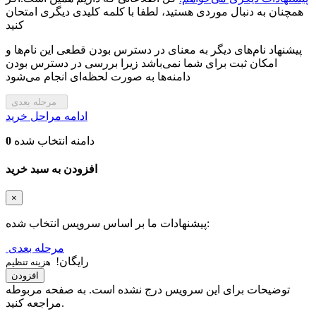
همچنان به دنبال موردی هستید، لطفا با کلمه کلیدی دیگری امتحان
کنید
پیشنهاد نام‌های دیگر به معنای در دسترس بودن قطعی این نام‌ها و
امکان ثبت برای شما نمی‌باشد زیرا بررسی در دسترس بودن
دامنه‌ها به صورت لحظه‌ای انجام می‌شود
مرحله بعدی
ادامه مراحل خرید
دامنه‌ انتخاب شده
0
افزودن به سبد خرید
×
پیشنهادات ما بر اساس سرویس انتخاب شده:
مرحله بعدی
رایگان!
هزینه تنظیم
افزودن
توضیحات برای این سرویس درج نشده است. به صفحه مربوطه
مراجعه کنید.