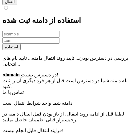
انتقال
استفاده از دامنه ثبت شده
استفاده
بررسی در دسترس بودن...
تایید روند انتقال دامنه...
تایید نام های
انتخابی...
در دسترس نیست!
:domain
بله دامنه شما در دسترس است قبل از هر فرد دیگری آن را ثبت
کنید.
تماس با ما
دامنه شما واجد شرایط انتقال است
لطفا قبل از ادامه روند انتقال، از باز بودن قفل انتقال دامنه در
رجیسترار قبلی اطمینان حاصل نمایید.
فرایند انتقال قابل انجام نیست!