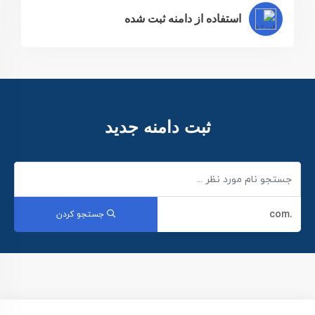
استفاده از دامنه ثبت شده
ثبت دامنه جدید
جستجو کردن