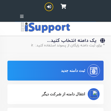
یک دامنه انتخاب کنید...
* برای ثبت دامنه رایگان از پسوند استفاده کنید.: .ir
ثبت دامنه جدید
انتقال دامنه از شرکت دیگر