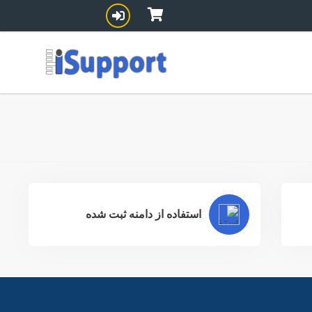
استفاده از دامنه ثبت شده