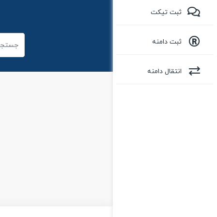
ثبت تیکت
ثبت دامنه
انتقال دامنه