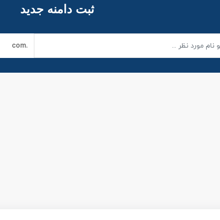
ثبت دامنه جدید