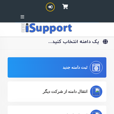
یک دامنه انتخاب کنید...
ثبت دامنه جدید
انتقال دامنه از شرکت دیگر