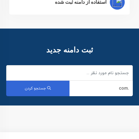
استفاده از دامنه ثبت شده
ثبت دامنه جدید
جستجو کردن