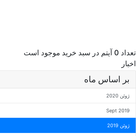
تعداد 0 آیتم در سبد خرید موجود است
اخبار
بر اساس ماه
ژوئن 2020
Sept 2019
ژوئن 2019