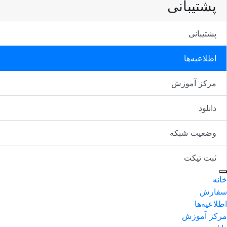
پشتیبانی
پشتیبانی
اطلاعیه‌ها
مرکز آموزش
دانلود
وضعیت شبکه
ثبت تیکت
خانه
سفارش
اطلاعیه‌ها
مرکز آموزش