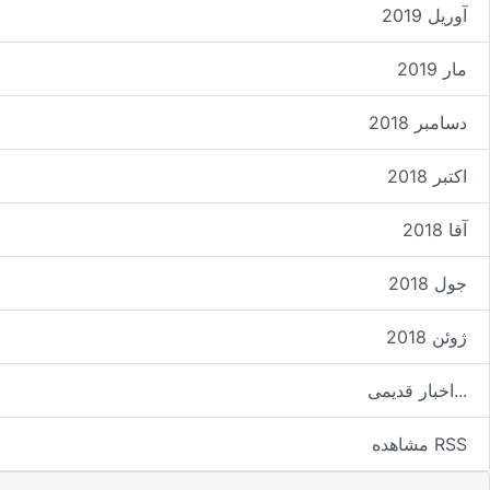
آوریل 2019
مار 2019
دسامبر 2018
اکتبر 2018
آقا 2018
جول 2018
ژوئن 2018
اخبار قدیمی...
مشاهده RSS