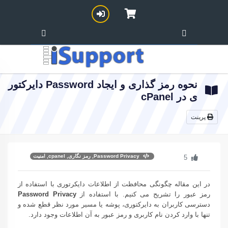
نحوه رمز گذاری و ایجاد Password دایرکتور
ی در cPanel
پرینت
Password Privacy, رمز نگاری, cpanel, امنیت
5
در این مقاله چگونگی محافظت از اطلاعات دایکرتوری با استفاده از
رمز عبور را تشریح می کنیم. با استفاده از
Password Privacy
دسترسی کاربران به دایرکتوری، پوشه یا مسیر مورد نظر قطع شده و
تنها با وارد کردن نام کاربری و رمز عبور به آن اطلاعات وجود دارد.