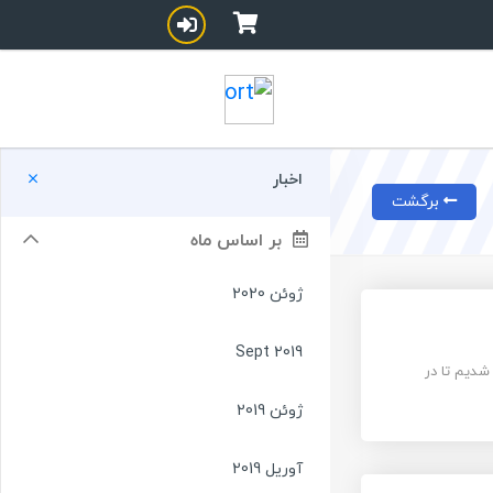
اخبار
برگشت
بر اساس ماه
ژوئن 2020
Sept 2019
شدیم تا در
ژوئن 2019
آوریل 2019